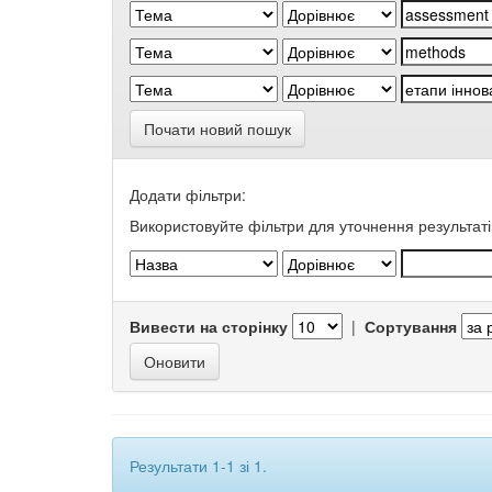
Почати новий пошук
Додати фільтри:
Використовуйте фільтри для уточнення результаті
Вивести на сторінку
|
Сортування
Результати 1-1 зі 1.