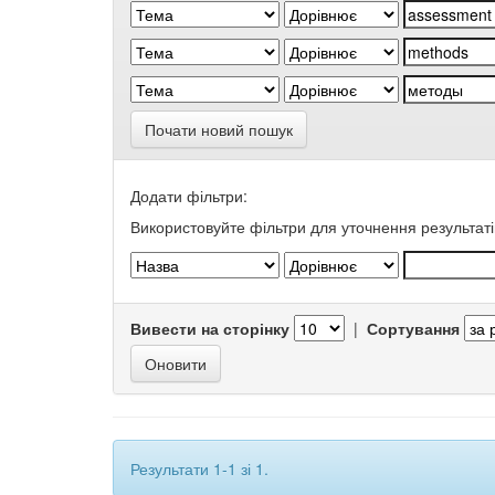
Почати новий пошук
Додати фільтри:
Використовуйте фільтри для уточнення результаті
Вивести на сторінку
|
Сортування
Результати 1-1 зі 1.