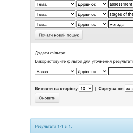
Почати новий пошук
Додати фільтри:
Використовуйте фільтри для уточнення результаті
Вивести на сторінку
|
Сортування
Результати 1-1 зі 1.