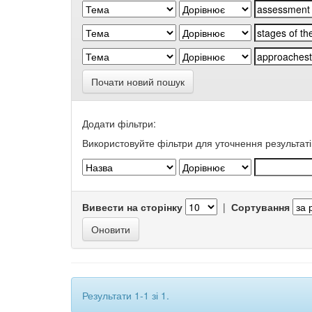
Почати новий пошук
Додати фільтри:
Використовуйте фільтри для уточнення результаті
Вивести на сторінку
|
Сортування
Результати 1-1 зі 1.