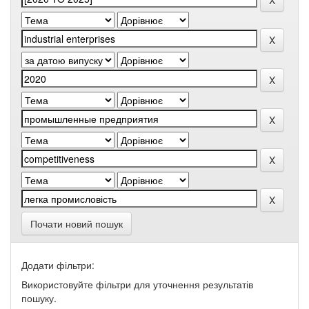
Почати новий пошук
Додати фільтри:
Використовуйте фільтри для уточнення результатів
пошуку.