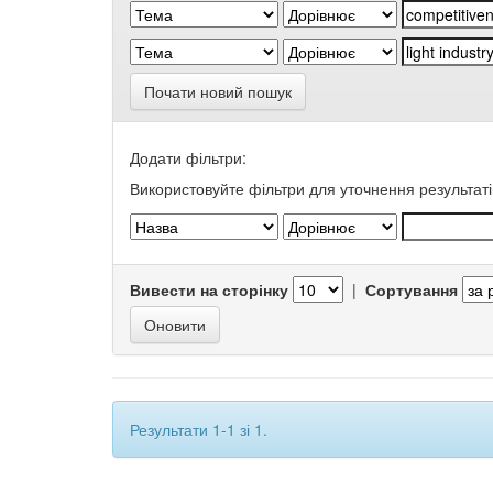
Почати новий пошук
Додати фільтри:
Використовуйте фільтри для уточнення результаті
Вивести на сторінку
|
Сортування
Результати 1-1 зі 1.