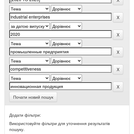
Почати новий пошук
Додати фільтри:
Використовуйте фільтри для уточнення результатів
пошуку.