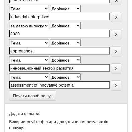
Почати новий пошук
Додати фільтри:
Використовуйте фільтри для уточнення результатів
пошуку.