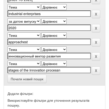
Почати новий пошук
Додати фільтри:
Використовуйте фільтри для уточнення результатів
пошуку.