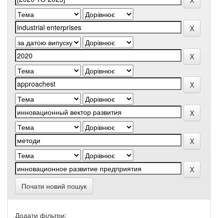
Почати новий пошук
Додати фільтри: