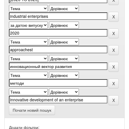
Почати новий пошук
Додати фільтри: