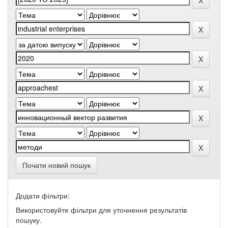
Почати новий пошук
Додати фільтри:
Використовуйте фільтри для уточнення результатів
пошуку.