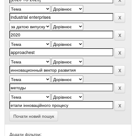
Почати новий пошук
Додати фільтри: