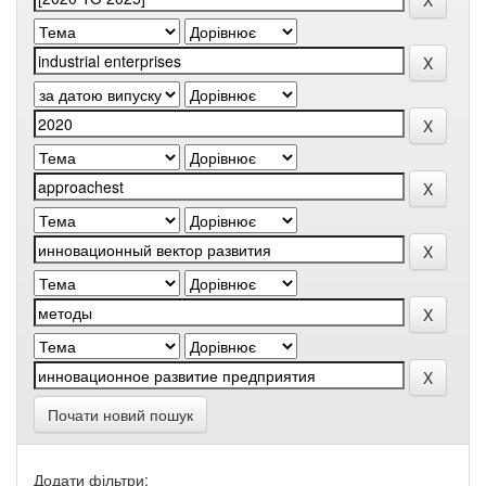
Почати новий пошук
Додати фільтри: