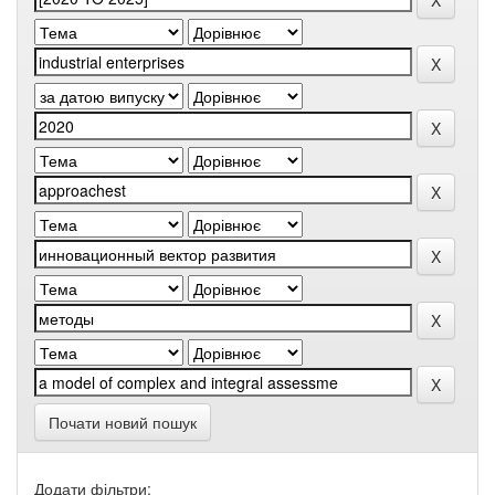
Почати новий пошук
Додати фільтри: