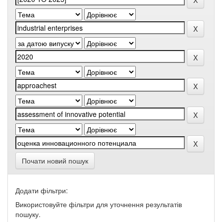
Почати новий пошук
Додати фільтри:
Використовуйте фільтри для уточнення результатів
пошуку.