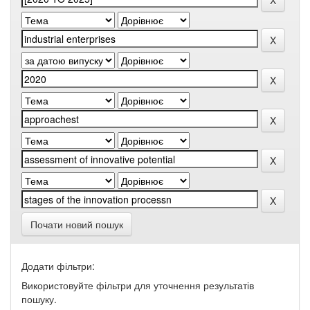
Почати новий пошук
Додати фільтри:
Використовуйте фільтри для уточнення результатів
пошуку.