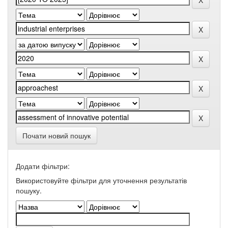
Почати новий пошук
Додати фільтри:
Використовуйте фільтри для уточнення результатів
пошуку.