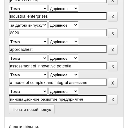
Почати новий пошук
Додати фільтри: