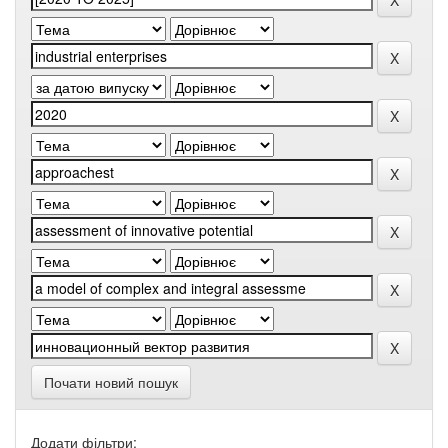
Почати новий пошук
Додати фільтри: