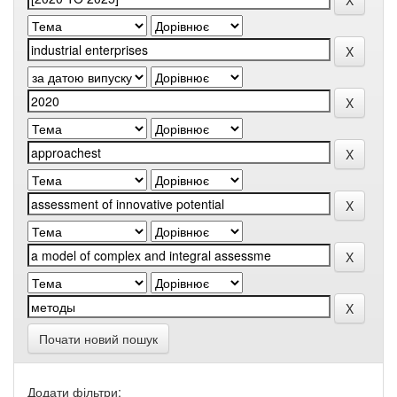
Почати новий пошук
Додати фільтри: