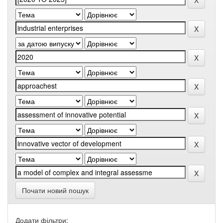
Почати новий пошук
Додати фільтри: