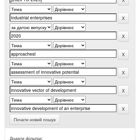
Почати новий пошук
Додати фільтри: