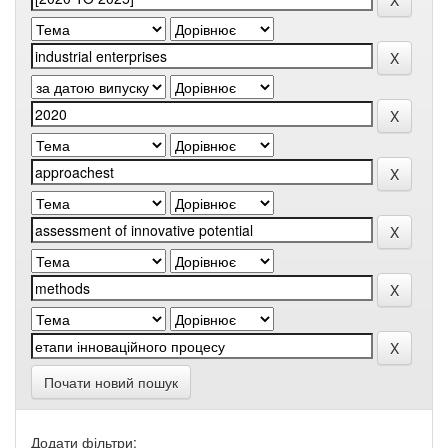
Почати новий пошук
Додати фільтри: