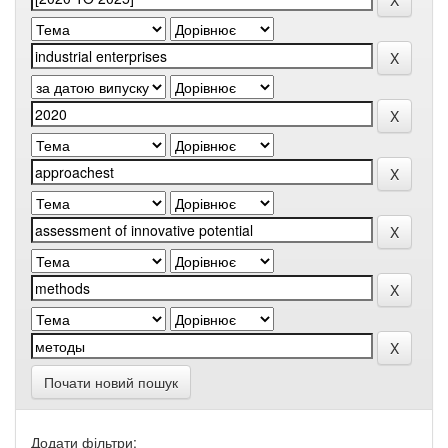
Почати новий пошук
Додати фільтри: