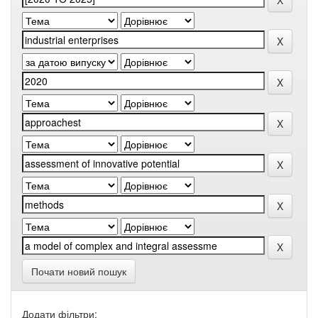
Почати новий пошук
Додати фільтри: