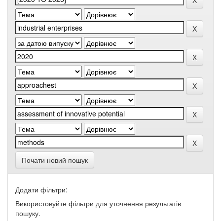
Почати новий пошук
Додати фільтри:
Використовуйте фільтри для уточнення результатів
пошуку.