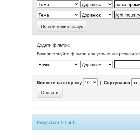
Почати новий пошук
Додати фільтри:
Використовуйте фільтри для уточнення результаті
Вивести на сторінку
|
Сортування
Результати 1-1 зі 1.