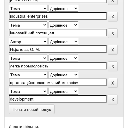
Почати новий пошук
Додати фільтри: