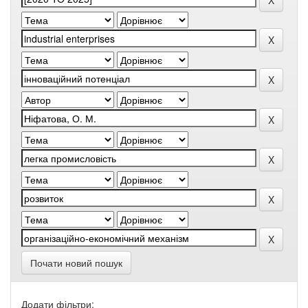
Почати новий пошук
Додати фільтри: