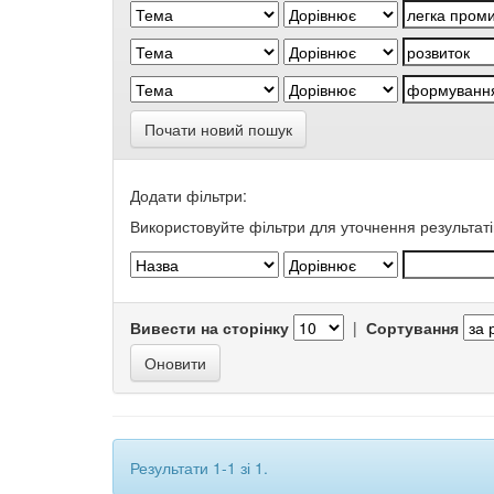
Почати новий пошук
Додати фільтри:
Використовуйте фільтри для уточнення результаті
Вивести на сторінку
|
Сортування
Результати 1-1 зі 1.