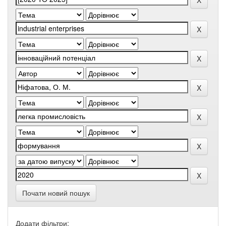
Почати новий пошук
Додати фільтри: