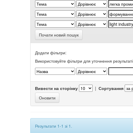
Почати новий пошук
Додати фільтри:
Використовуйте фільтри для уточнення результаті
Вивести на сторінку
|
Сортування
Результати 1-1 зі 1.