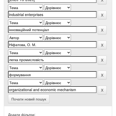
Почати новий пошук
Додати фільтри: