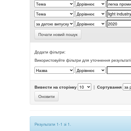
Почати новий пошук
Додати фільтри:
Використовуйте фільтри для уточнення результаті
Вивести на сторінку
|
Сортування
Результати 1-1 зі 1.