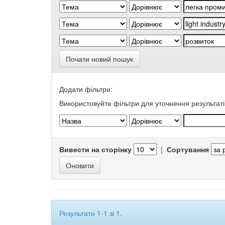
Почати новий пошук
Додати фільтри:
Використовуйте фільтри для уточнення результаті
Вивести на сторінку
|
Сортування
Результати 1-1 зі 1.