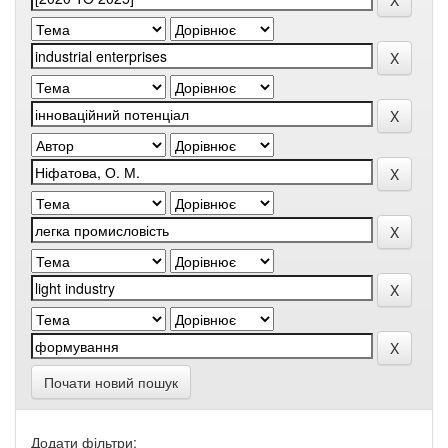
Почати новий пошук
Додати фільтри: