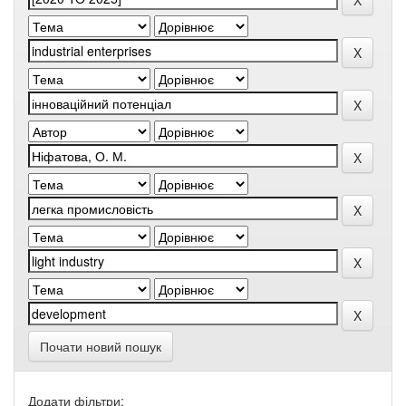
Почати новий пошук
Додати фільтри: