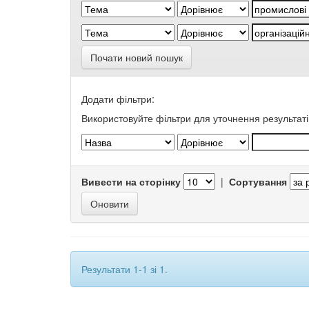
Почати новий пошук
Додати фільтри:
Використовуйте фільтри для уточнення результаті
Вивести на сторінку
|
Сортування
Результати 1-1 зі 1.