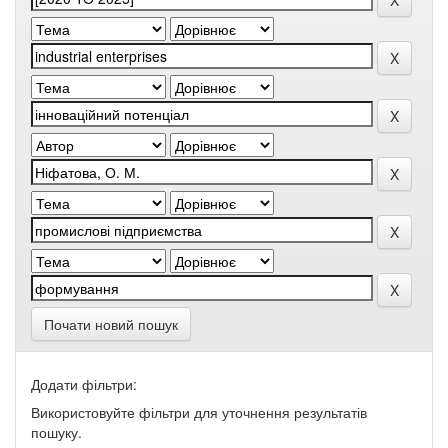
Почати новий пошук
Додати фільтри:
Використовуйте фільтри для уточнення результатів
пошуку.