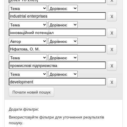
Почати новий пошук
Додати фільтри:
Використовуйте фільтри для уточнення результатів
пошуку.