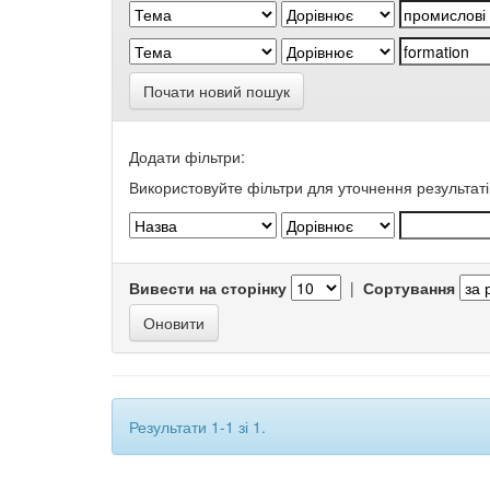
Почати новий пошук
Додати фільтри:
Використовуйте фільтри для уточнення результаті
Вивести на сторінку
|
Сортування
Результати 1-1 зі 1.