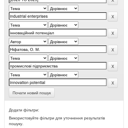
Почати новий пошук
Додати фільтри:
Використовуйте фільтри для уточнення результатів
пошуку.