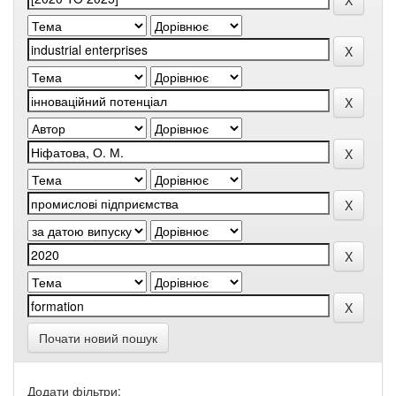
Почати новий пошук
Додати фільтри: