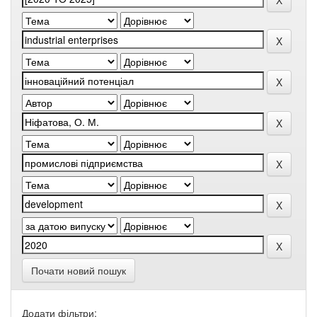
Почати новий пошук
Додати фільтри: