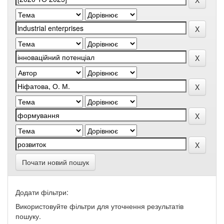
Почати новий пошук
Додати фільтри:
Використовуйте фільтри для уточнення результатів
пошуку.