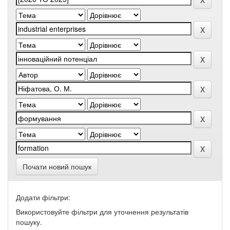
Почати новий пошук
Додати фільтри:
Використовуйте фільтри для уточнення результатів
пошуку.