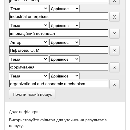
Почати новий пошук
Додати фільтри:
Використовуйте фільтри для уточнення результатів
пошуку.