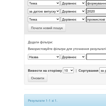
Почати новий пошук
Додати фільтри:
Використовуйте фільтри для уточнення результаті
Вивести на сторінку
|
Сортування
Результати 1-1 зі 1.