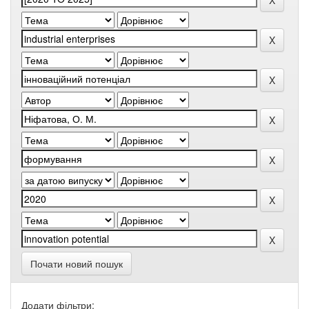
Почати новий пошук
Додати фільтри: